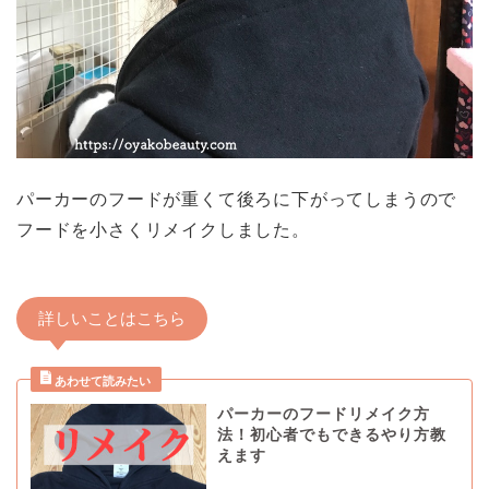
パーカーのフードが重くて後ろに下がってしまうので
フードを小さくリメイクしました。
詳しいことはこちら
パーカーのフードリメイク方
法！初心者でもできるやり方教
えます