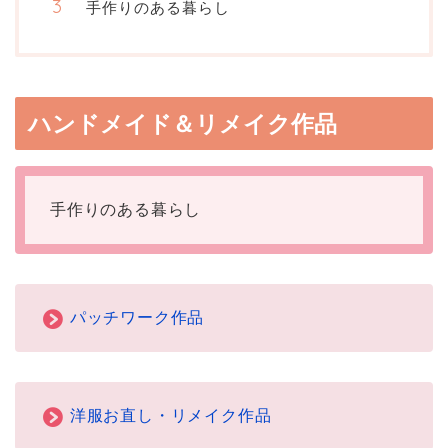
手作りのある暮らし
ハンドメイド＆リメイク作品
手作りのある暮らし
パッチワーク作品
洋服お直し・リメイク作品