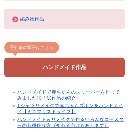
編み物作品
手仕事の様子はこちら
ハンドメイド作品
ハンドメイドで赤ちゃんのスリーパーを作って
みました①「試作品の紹介」
Tシャツリメイクで赤ちゃんズボンをハンドメイ
ド【ミニマリストライフ】
ハンドメイド＆リメイクで作るいろんなコースタ
ーの各種作り方《初心者向けもあります》