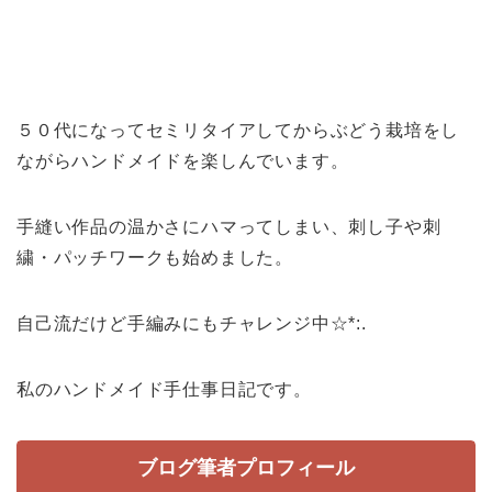
５０代になってセミリタイアしてからぶどう栽培をし
ながらハンドメイドを楽しんでいます。
手縫い作品の温かさにハマってしまい、刺し子や刺
繍・パッチワークも始めました。
自己流だけど手編みにもチャレンジ中☆*:.
私のハンドメイド手仕事日記です。
ブログ筆者プロフィール