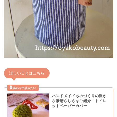
詳しいことはこちら
ハンドメイドものづくりの温か
さ素晴らしさをご紹介！トイレ
ットペーパーカバー