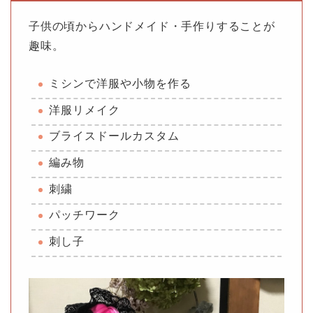
子供の頃からハンドメイド・手作りすることが
趣味。
ミシンで洋服や小物を作る
洋服リメイク
ブライスドールカスタム
編み物
刺繍
パッチワーク
刺し子