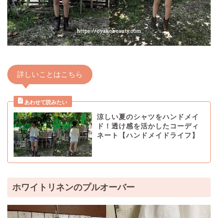
詳しいことはこちら
涼しい夏のシャツをハンドメイ
ド！透け感を活かしたコーディ
ネート【ハンドメイドライフ】
ホワイトリネンのプルオーバー