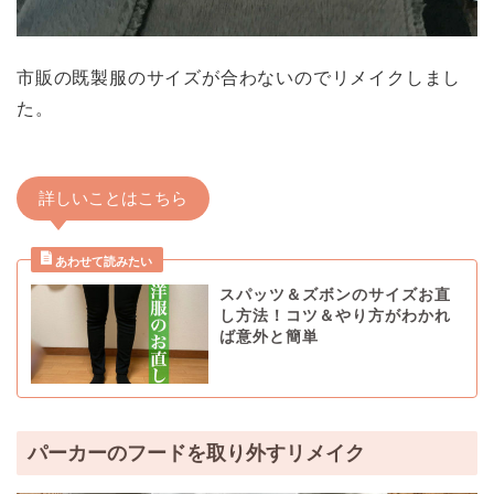
市販の既製服のサイズが合わないのでリメイクしまし
た。
詳しいことはこちら
スパッツ＆ズボンのサイズお直
し方法！コツ＆やり方がわかれ
ば意外と簡単
パーカーのフードを取り外すリメイク