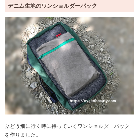
デニム生地のワンショルダーバック
ぶどう畑に行く時に持っていくワンショルダーバック
を作りました。