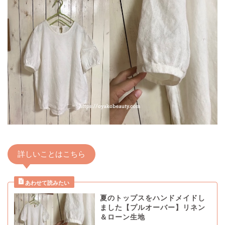
詳しいことはこちら
夏のトップスをハンドメイドし
ました【プルオーバー】リネン
＆ローン生地