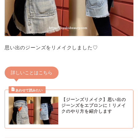
思い出のジーンズをリメイクしました♡
詳しいことはこちら
【ジーンズリメイク】思い出の
ジーンズをエプロンに！リメイ
クのやり方を紹介します