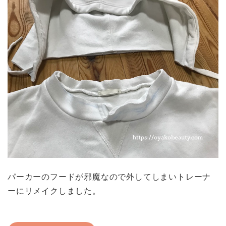
パーカーのフードが邪魔なので外してしまいトレーナ
ーにリメイクしました。