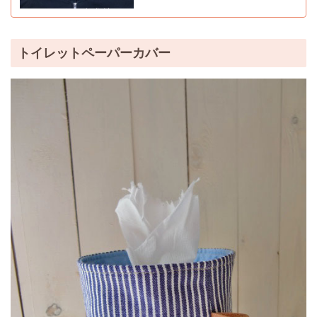
トイレットペーパーカバー