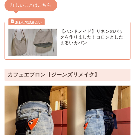
詳しいことはこちら
【ハンドメイド】リネンのバッ
クを作りました！コロンとした
まるいカバン
カフェエプロン【ジーンズリメイク】