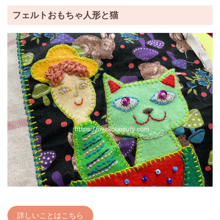
フェルトおもちゃ人形と猫
詳しいことはこちら