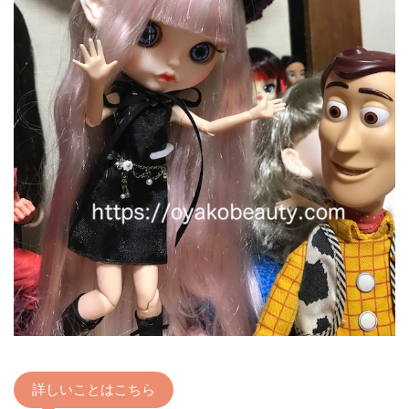
詳しいことはこちら