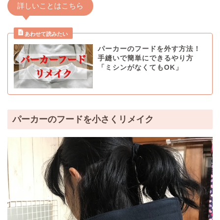
詳しいことはこちら
パーカーのフードを外す方法！
手縫いで簡単にできるやり方
「ミシンがなくてもOK」
パーカーのフードを小さくリメイク