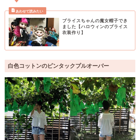
ブライスちゃんの魔女帽子でき
ました【ハロウィンのブライス
衣装作り】
白色コットンのピンタックプルオーバー