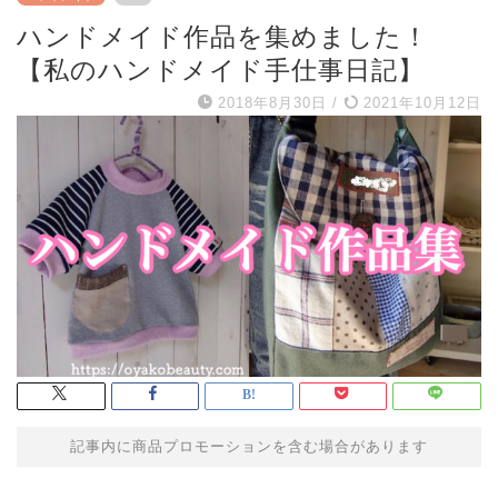
ハンドメイド作品を集めました！
【私のハンドメイド手仕事日記】
2018年8月30日
/
2021年10月12日
記事内に商品プロモーションを含む場合があります