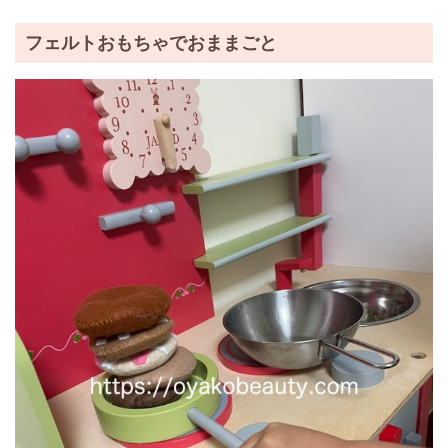
フェルトおもちゃでおままごと