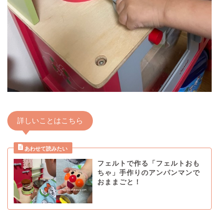
詳しいことはこちら
フェルトで作る「フェルトおも
ちゃ」手作りのアンパンマンで
おままごと！