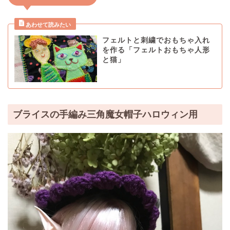
フェルトと刺繍でおもちゃ入れ
を作る「フェルトおもちゃ人形
と猫」
ブライスの手編み三角魔女帽子ハロウィン用