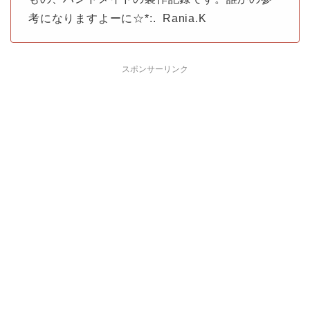
考になりますよーに☆*:. Rania.K
スポンサーリンク