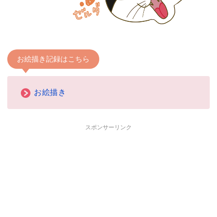
お絵描き記録はこちら
お絵描き
スポンサーリンク