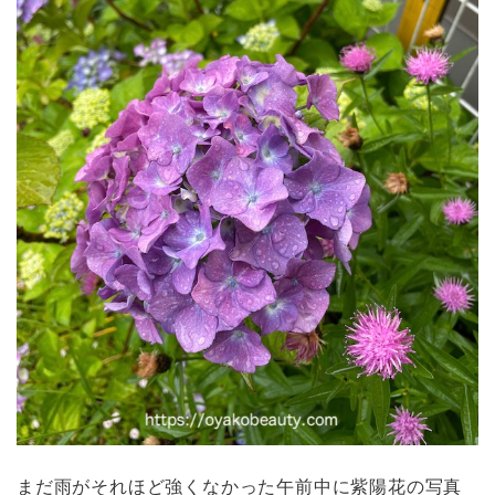
まだ雨がそれほど強くなかった午前中に紫陽花の写真