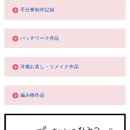
手仕事制作記録
パッチワーク作品
洋服お直し・リメイク作品
編み物作品