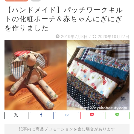
【ハンドメイド】パッチワークキル
トの化粧ポーチ＆赤ちゃんにぎにぎ
を作りました
2019年7月8日
/
2020年10月27日
記事内に商品プロモーションを含む場合があります