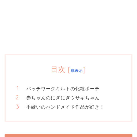
目次
[
]
非表示
パッチワークキルトの化粧ポーチ
赤ちゃんのにぎにぎウサギちゃん
手縫いのハンドメイド作品が好き！