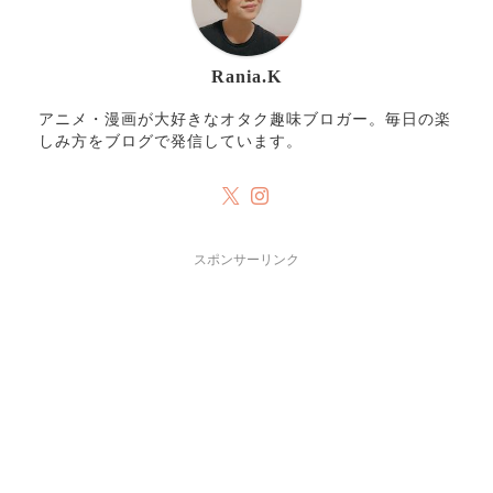
Rania.K
アニメ・漫画が大好きなオタク趣味ブロガー。毎日の楽
しみ方をブログで発信しています。
スポンサーリンク