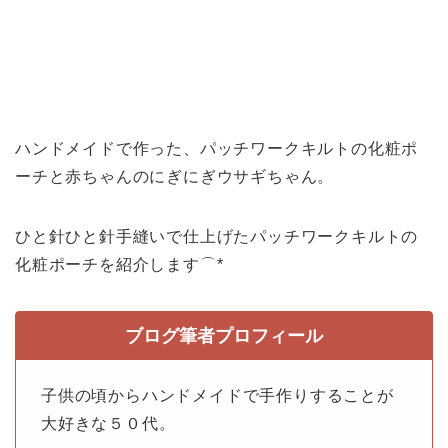
ハンドメイドで作った、パッチワークキルトの化粧ポ
ーチと赤ちゃんのにぎにぎウサギちゃん。
ひと針ひと針手縫いで仕上げたパッチワークキルトの
化粧ポーチを紹介します⌒*
ブログ筆者プロフィール
子供の頃からハンドメイドで手作りすることが
大好きな５０代。