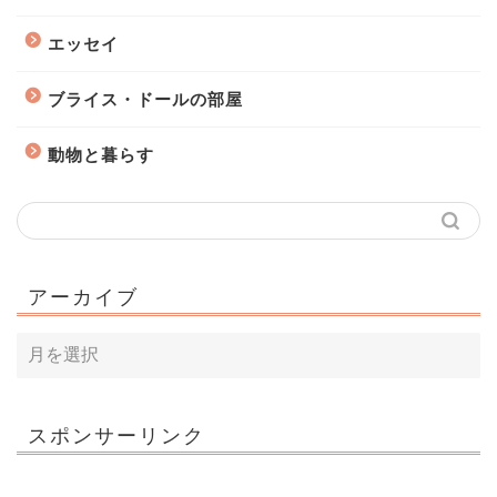
エッセイ
ブライス・ドールの部屋
動物と暮らす
アーカイブ
スポンサーリンク