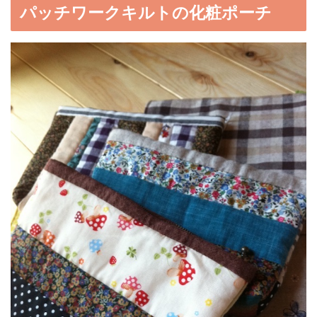
パッチワークキルトの化粧ポーチ