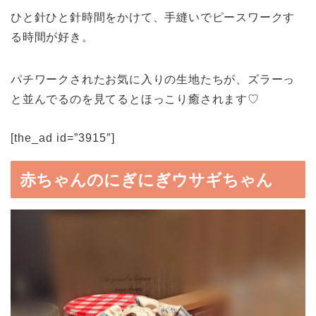
ひと針ひと針時間をかけて、手縫いでピースワークす
る時間が好き。
パチワークされたお気に入りの生地たちが、ズラーっ
と並んでるのを見てるとほっこり癒されます♡
[the_ad id=”3915″]
赤ちゃんのにぎにぎウサギちゃん