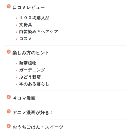
口コミレビュー
１００均購入品
文房具
白髪染め＊ヘアケア
コスメ
楽しみ方のヒント
熱帯植物
ガーデニング
ぶどう栽培
本のある暮らし
４コマ漫画
アニメ漫画が好き！
おうちごはん・スイーツ