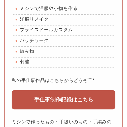
ミシンで洋服や小物を作る
洋服リメイク
ブライスドールカスタム
パッチワーク
編み物
刺繍
私の手仕事作品はこちらからどうぞ⌒*
手仕事制作記録はこちら
ミシンで作ったもの・手縫いのもの・手編みの