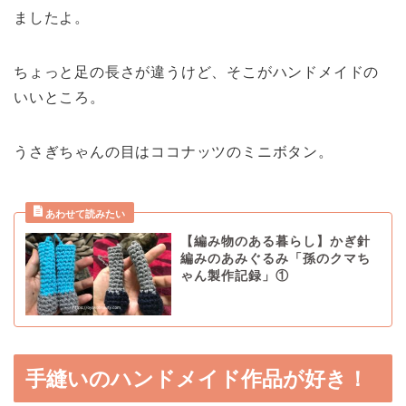
ましたよ。
ちょっと足の長さが違うけど、そこがハンドメイドの
いいところ。
うさぎちゃんの目はココナッツのミニボタン。
【編み物のある暮らし】かぎ針
編みのあみぐるみ「孫のクマち
ゃん製作記録」①
手縫いのハンドメイド作品が好き！