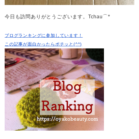
今日も訪問ありがとうございます。Tchau⌒*
ブログランキングに参加しています！
この記事が面白かったらポチッと(^^)