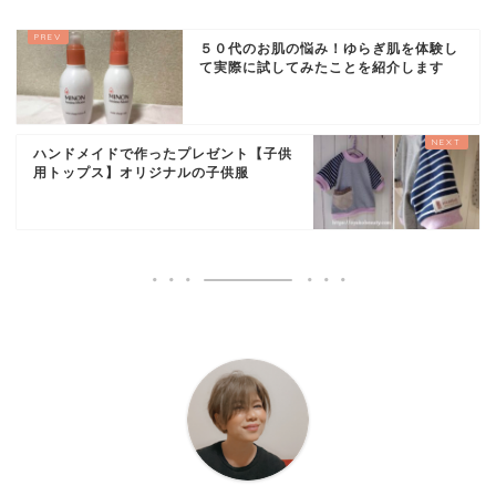
５０代のお肌の悩み！ゆらぎ肌を体験し
て実際に試してみたことを紹介します
ハンドメイドで作ったプレゼント【子供
用トップス】オリジナルの子供服