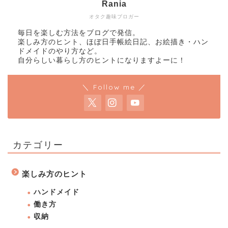
Rania
オタク趣味ブロガー
毎日を楽しむ方法をブログで発信。
楽しみ方のヒント、ほぼ日手帳絵日記、お絵描き・ハン
ドメイドのやり方など。
自分らしい暮らし方のヒントになりますよーに！
＼ Follow me ／
カテゴリー
楽しみ方のヒント
ハンドメイド
働き方
収納