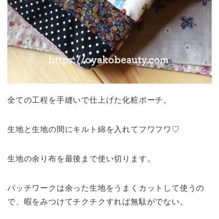
全ての工程を手縫いで仕上げた化粧ポーチ。
生地と生地の間にキルト綿を入れてフワフワ♡
生地の余り布を最後まで使い切ります。
パッチワークは余った生地をうまくカットして使うの
で、暇をみつけてチクチクすれば無駄がでない。