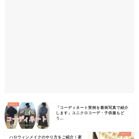
「コーディネート実例を着画写真で紹介
します」ユニクロコーデ・子供服もど
う...
ハロウィンメイクのやり方をご紹介！家