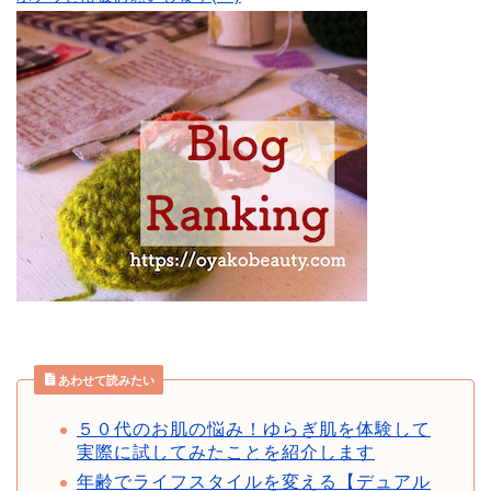
あわせて読みたい
５０代のお肌の悩み！ゆらぎ肌を体験して
実際に試してみたことを紹介します
年齢でライフスタイルを変える【デュアル