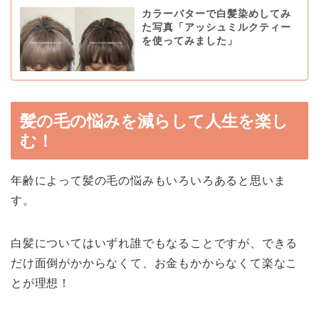
カラーバターで白髪染めしてみ
た写真「アッシュミルクティー
を使ってみました」
髪の毛の悩みを減らして人生を楽し
む！
年齢によって髪の毛の悩みもいろいろあると思いま
す。
白髪についてはいずれ誰でもなることですが、できる
だけ面倒がかからなくて、お金もかからなくて楽なこ
とが理想！