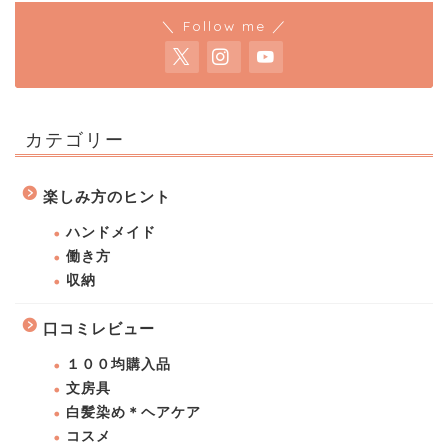
＼ Follow me ／
カテゴリー
楽しみ方のヒント
ハンドメイド
働き方
収納
口コミレビュー
１００均購入品
文房具
白髪染め＊ヘアケア
コスメ