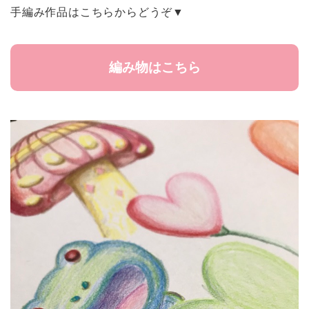
手編み作品はこちらからどうぞ▼
編み物はこちら