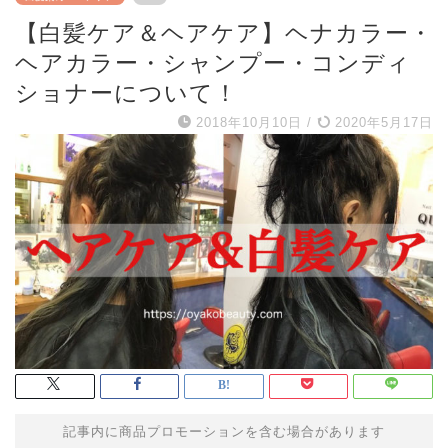
【白髪ケア＆ヘアケア】ヘナカラー・
ヘアカラー・シャンプー・コンディ
ショナーについて！
2018年10月10日
/
2020年5月17日
記事内に商品プロモーションを含む場合があります