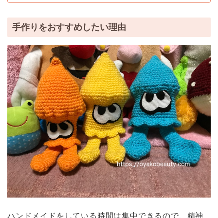
手作りをおすすめしたい理由
ハンドメイドをしている時間は集中できるので、精神