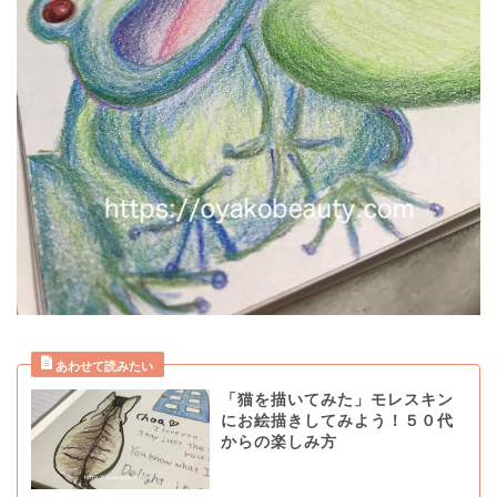
「猫を描いてみた」モレスキン
にお絵描きしてみよう！５０代
からの楽しみ方