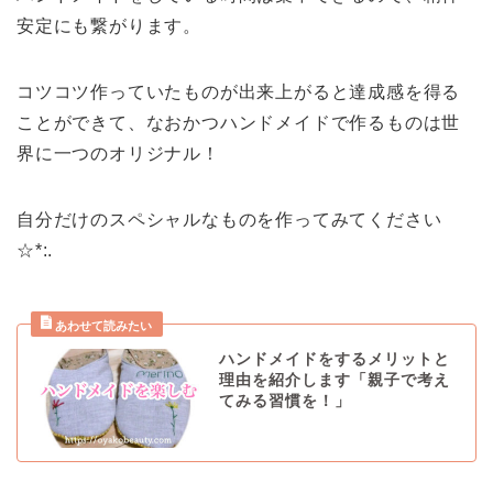
安定にも繋がります。
コツコツ作っていたものが出来上がると達成感を得る
ことができて、なおかつハンドメイドで作るものは世
界に一つのオリジナル！
自分だけのスペシャルなものを作ってみてください
☆*:.
ハンドメイドをするメリットと
理由を紹介します「親子で考え
てみる習慣を！」