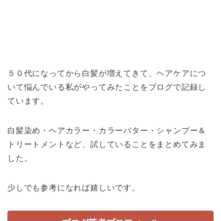
５０代になってから白髪が増えてきて、ヘアケアにつ
いて悩んでいる私がやってみたことをブログで記録し
ています。
白髪染め・ヘアカラー・カラーバター・シャンプー＆
トリートメントなど、試していることをまとめてみま
した。
少しでも参考になれば嬉しいです。