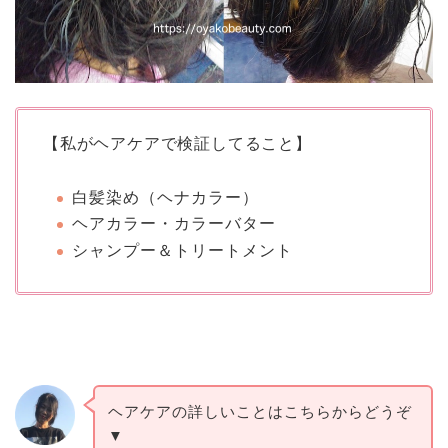
【私がヘアケアで検証してること】
白髪染め（ヘナカラー）
ヘアカラー・カラーバター
シャンプー＆トリートメント
ヘアケアの詳しいことはこちらからどうぞ
▼