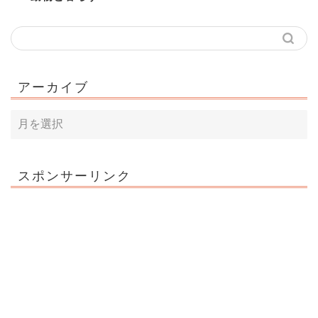
アーカイブ
スポンサーリンク