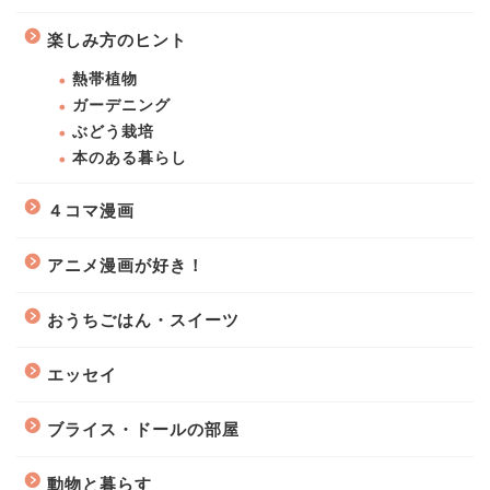
楽しみ方のヒント
熱帯植物
ガーデニング
ぶどう栽培
本のある暮らし
４コマ漫画
アニメ漫画が好き！
おうちごはん・スイーツ
エッセイ
ブライス・ドールの部屋
動物と暮らす