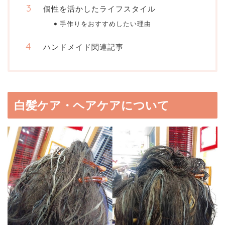
個性を活かしたライフスタイル
手作りをおすすめしたい理由
ハンドメイド関連記事
白髪ケア・ヘアケアについて