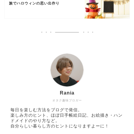
族でハロウィンの思い出作り
Rania
オタク趣味ブロガー
毎日を楽しむ方法をブログで発信。
楽しみ方のヒント、ほぼ日手帳絵日記、お絵描き・ハン
ドメイドのやり方など。
自分らしい暮らし方のヒントになりますよーに！