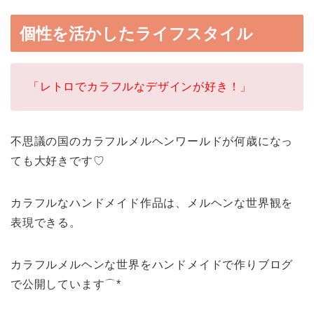
個性を活かしたライフスタイル
「レトロでカラフルなデザインが好き！」
不思議の国のカラフルメルヘンワールドが何歳になっ
ても大好きです♡
カラフルなハンドメイド作品は、メルヘンな世界観を
表現できる。
カラフルメルヘンな世界をハンドメイドで作りブログ
で公開しています⌒*