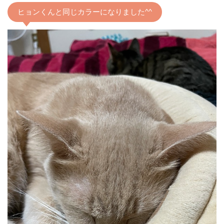
ヒョンくんと同じカラーになりました^^