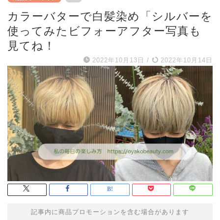
カラーバターで白髪染め「シルバーを
使ってみたビフォーアフター写真も
見てね！
2022年10月13日
/
2022年10月14日
記事内に商品プロモーションを含む場合があります