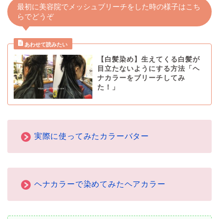
最初に美容院でメッシュブリーチをした時の様子はこち
らでどうぞ
【白髪染め】生えてくる白髪が
目立たないようにする方法「ヘ
ナカラーをブリーチしてみ
た！」
実際に使ってみたカラーバター
ヘナカラーで染めてみたヘアカラー