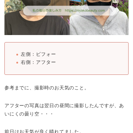
左側：ビフォー
右側：アフター
参考までに、撮影時のお天気のこと。
アフターの写真は翌日の昼間に撮影したんですが、あ
いにくの曇り空・・・
前日はお天気が良く晴れてました。