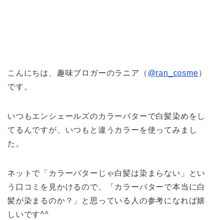
こんにちは、趣味ブロガーのラニア（
@ran_cosme
）
です。
いつもエンシェールズのカラーバターで白髪染めをし
てるんですが、いつもと違うカラーを使ってみまし
た。
ネットで「カラーバターじゃ白髪は染まらない」とい
う口コミを見かけるので、「カラーバターで本当に白
髪が染まるのか？」と思っている人の参考になれば嬉
しいです^^