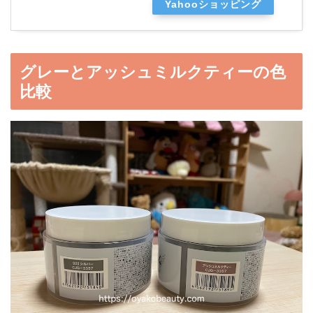
Yahooショッピング
グレーとアッシュミルクティーの色
比較