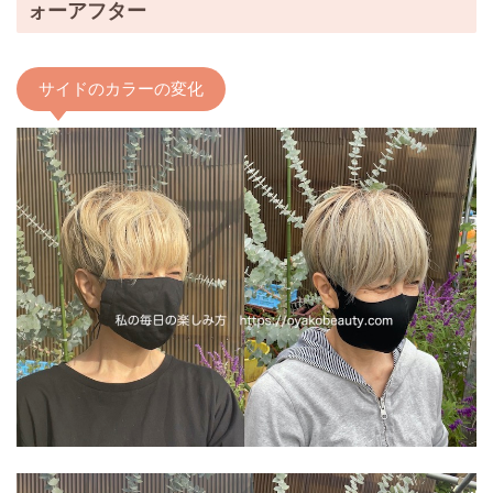
ォーアフター
サイドのカラーの変化