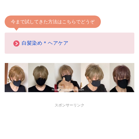
今まで試してきた方法はこちらでどうぞ
白髪染め＊ヘアケア
スポンサーリンク