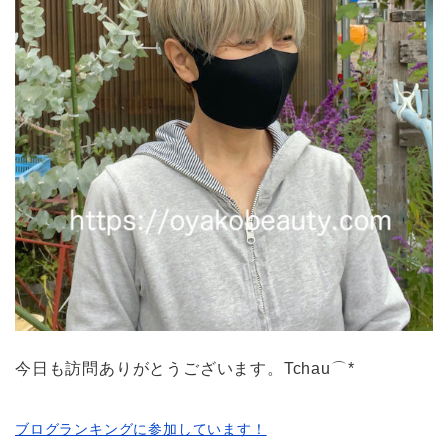
今日も訪問ありがとうございます。Tchau⌒*
ブログランキングに参加しています！