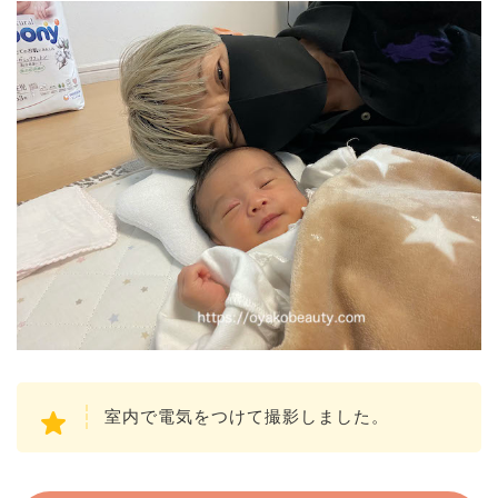
室内で電気をつけて撮影しました。