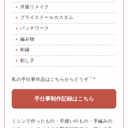
洋服リメイク
ブライスドールカスタム
パッチワーク
編み物
刺繍
刺し子
私の手仕事作品はこちらからどうぞ⌒*
手仕事制作記録はこちら
ミシンで作ったもの・手縫いのもの・手編みの