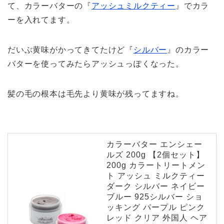
て、カラーバターの『
アッシュミルクティー
』でカラ
ーを入れてます。
だいぶ黄味がかってきてたけど『
シルバー
』のカラー
バターを使ってみたらアッシュっぽくなった。
髪の毛の根本は毛先より黄味が残ってますね。
カラーバター エンシェー
ルズ 200g 【2個セット】
200g カラートリートメン
ト アッシュ ミルクティー
ダーク シルバー ネイビー
ブルー 925シルバー ショ
ッキング パープル ピンク
レッド クリア 外国人 ヘア