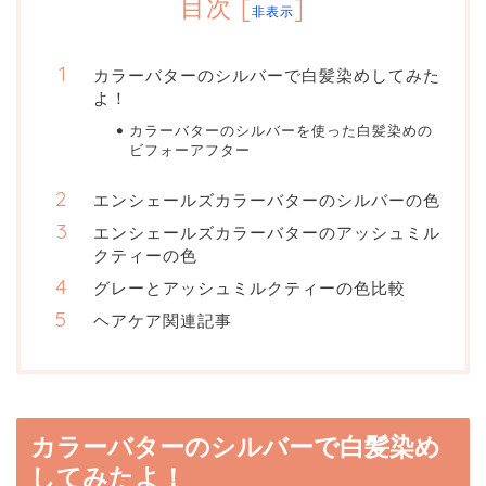
目次
[
]
非表示
カラーバターのシルバーで白髪染めしてみた
よ！
カラーバターのシルバーを使った白髪染めの
ビフォーアフター
エンシェールズカラーバターのシルバーの色
エンシェールズカラーバターのアッシュミル
クティーの色
グレーとアッシュミルクティーの色比較
ヘアケア関連記事
カラーバターのシルバーで白髪染め
してみたよ！