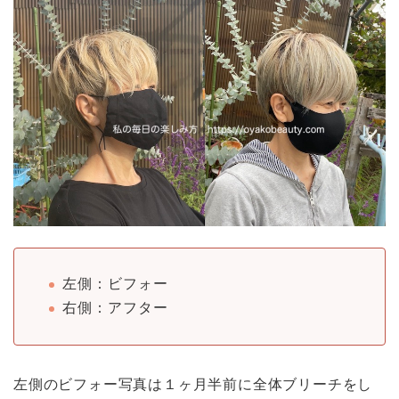
左側：ビフォー
右側：アフター
左側のビフォー写真は１ヶ月半前に全体ブリーチをし