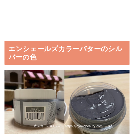
エンシェールズカラーバターのシル
バーの色