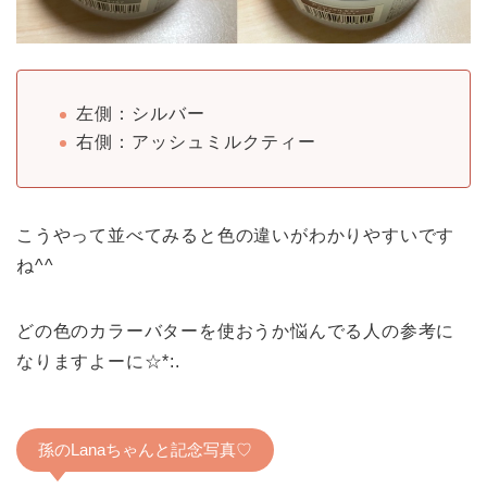
左側：シルバー
右側：アッシュミルクティー
こうやって並べてみると色の違いがわかりやすいです
ね^^
どの色のカラーバターを使おうか悩んでる人の参考に
なりますよーに☆*:.
孫のLanaちゃんと記念写真♡