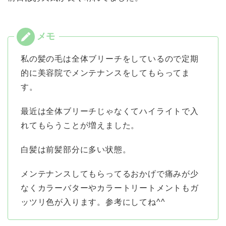
私の髪の毛は全体ブリーチをしているので定期
的に美容院でメンテナンスをしてもらってま
す。
最近は全体ブリーチじゃなくてハイライトで入
れてもらうことが増えました。
白髪は前髪部分に多い状態。
メンテナンスしてもらってるおかげで痛みが少
なくカラーバターやカラートリートメントもガ
ッツリ色が入ります。参考にしてね^^