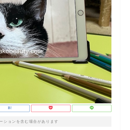
ーションを含む場合があります