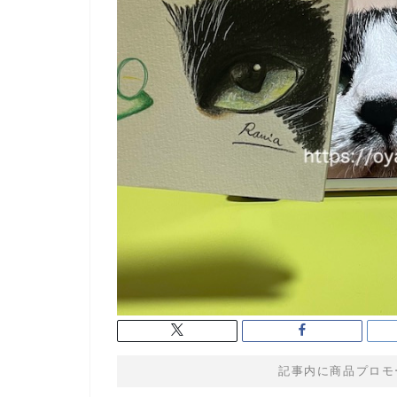
記事内に商品プロモ