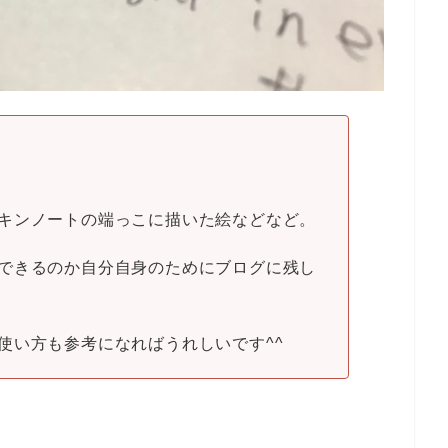
キンノートの端っこに描いた絵などなど。
できるのか自分自身のためにブログに残し
使い方も参考になればうれしいです^^