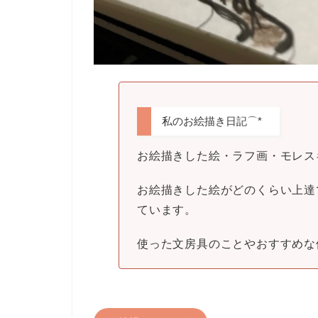
私のお絵描き日記⌒*
お絵描きした絵・ラフ画・モレス
お絵描きした絵がどのくらい上達
ています。
使った文房具のことやおすすめな