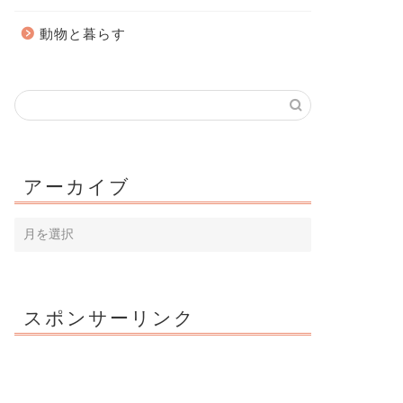
動物と暮らす
アーカイブ
スポンサーリンク