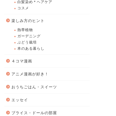
白髪染め＊ヘアケア
コスメ
楽しみ方のヒント
熱帯植物
ガーデニング
ぶどう栽培
本のある暮らし
４コマ漫画
アニメ漫画が好き！
おうちごはん・スイーツ
エッセイ
ブライス・ドールの部屋