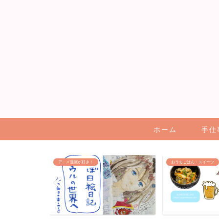
ホーム
手仕
おうちごはん・スイーツ
ハンドメイド