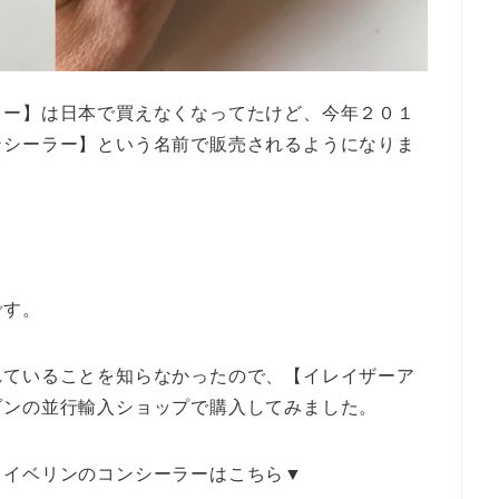
ラー】は日本で買えなくなってたけど、今年２０１
ンシーラー】という名前で販売されるようになりま
です。
れていることを知らなかったので、【イレイザーア
ゾンの並行輸入ショップで購入してみました。
メイベリンのコンシーラーはこちら▼