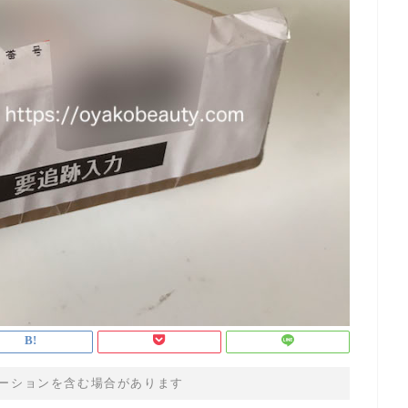
ーションを含む場合があります