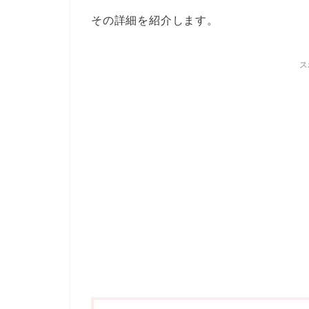
その詳細を紹介します。
ス