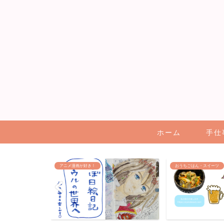
ホーム
手仕
おうちごはん・スイーツ
ハンドメイド