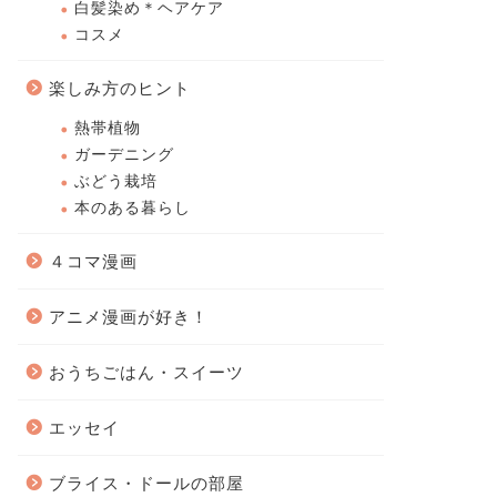
白髪染め＊ヘアケア
コスメ
楽しみ方のヒント
熱帯植物
ガーデニング
ぶどう栽培
本のある暮らし
４コマ漫画
アニメ漫画が好き！
おうちごはん・スイーツ
エッセイ
ブライス・ドールの部屋