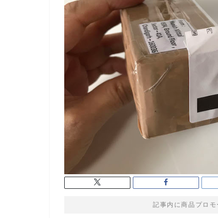
記事内に商品プロモ