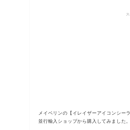
ス
メイベリンの【イレイザーアイコンシーラ
並行輸入ショップから購入してみました