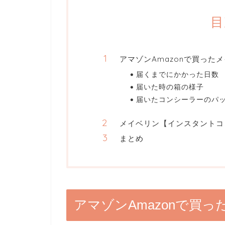
目
アマゾンAmazonで買った
届くまでにかかった日数
届いた時の箱の様子
届いたコンシーラーのパ
メイベリン【インスタントコ
まとめ
アマゾンAmazonで買