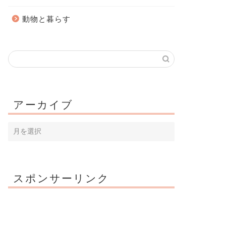
動物と暮らす
アーカイブ
スポンサーリンク