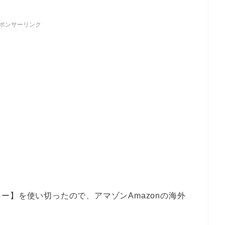
ポンサーリンク
ー】を使い切ったので、アマゾンAmazonの海外
。