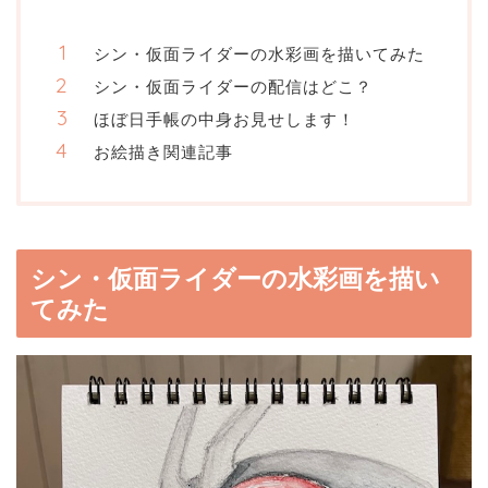
シン・仮面ライダーの水彩画を描いてみた
シン・仮面ライダーの配信はどこ？
ほぼ日手帳の中身お見せします！
お絵描き関連記事
シン・仮面ライダーの水彩画を描い
てみた