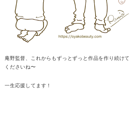
庵野監督、これからもずっとずっと作品を作り続けて
くださいね〜
一生応援してます！