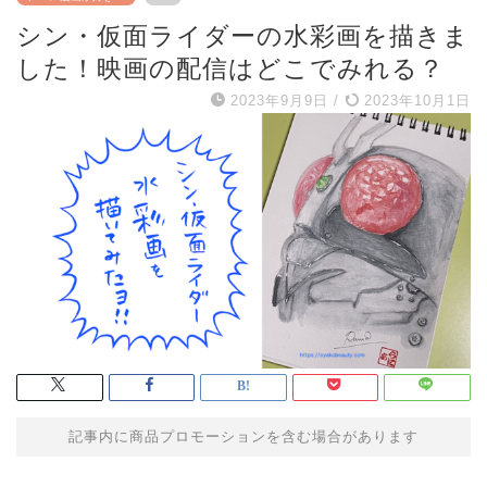
シン・仮面ライダーの水彩画を描きま
した！映画の配信はどこでみれる？
2023年9月9日
/
2023年10月1日
記事内に商品プロモーションを含む場合があります