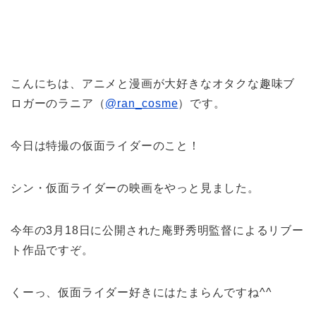
こんにちは、アニメと漫画が大好きなオタクな趣味ブ
ロガーのラニア（
@ran_cosme
）です。
今日は特撮の仮面ライダーのこと！
シン・仮面ライダーの映画をやっと見ました。
今年の3月18日に公開された庵野秀明監督によるリブー
ト作品ですぞ。
くーっ、仮面ライダー好きにはたまらんですね^^