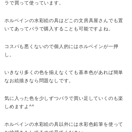
ラで買って使っています。
ホルベインの水彩絵の具はどこの文房具屋さんでも置
いてあってバラで購入することも可能ですよね。
コスパも悪くないので個人的にはホルベインが一押
し。
いきなり多くの色を揃えなくても基本色があれば簡単
なお絵描きなら問題なしです。
気に入った色を少しずつバラで買い足していくのも楽
しめますよ^^
ホルベインの水彩絵の具以外には水彩色鉛筆を使って