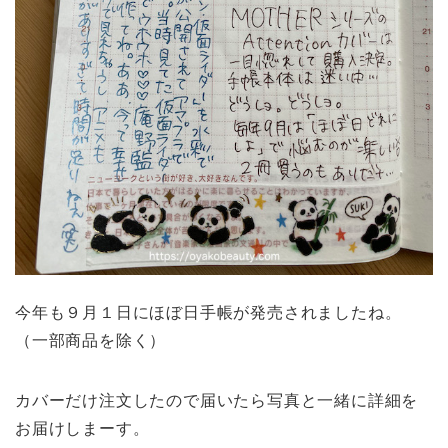
今年も９月１日にほぼ日手帳が発売されましたね。
（一部商品を除く）
カバーだけ注文したので届いたら写真と一緒に詳細を
お届けしまーす。