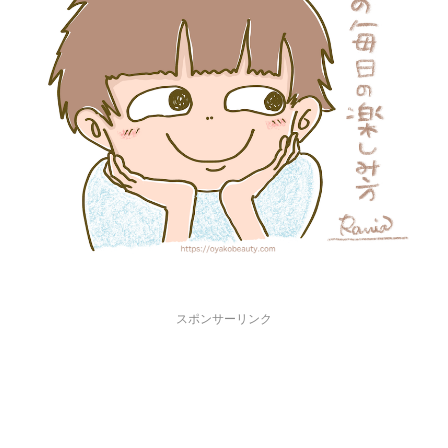
スポンサーリンク