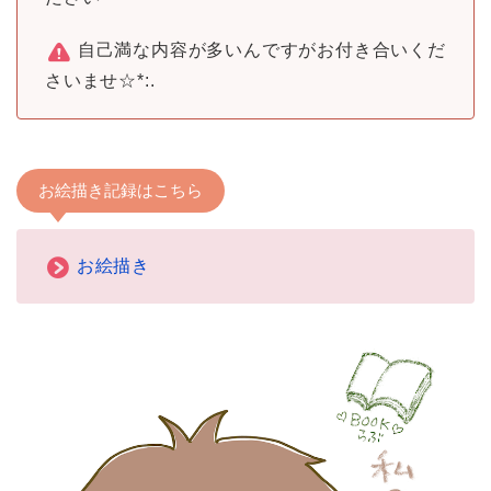
自己満な内容が多いんですがお付き合いくだ
さいませ☆*:.
お絵描き記録はこちら
お絵描き