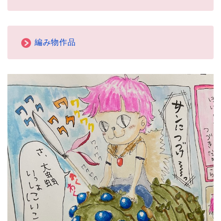
編み物作品