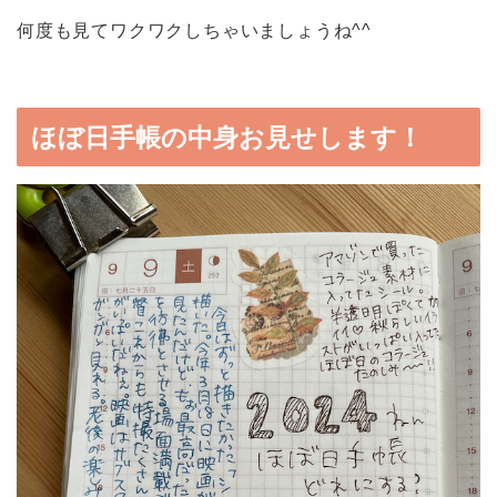
何度も見てワクワクしちゃいましょうね^^
ほぼ日手帳の中身お見せします！