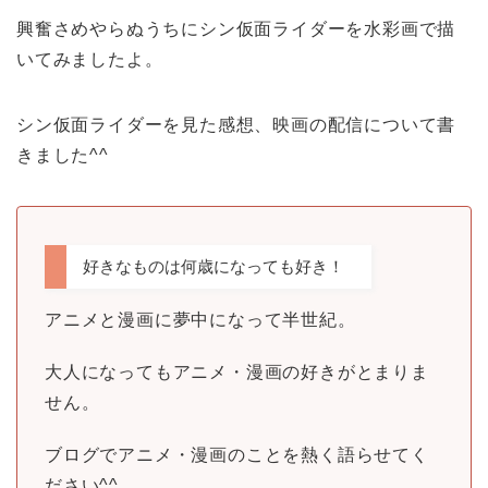
興奮さめやらぬうちにシン仮面ライダーを水彩画で描
いてみましたよ。
シン仮面ライダーを見た感想、映画の配信について書
きました^^
好きなものは何歳になっても好き！
アニメと漫画に夢中になって半世紀。
大人になってもアニメ・漫画の好きがとまりま
せん。
ブログでアニメ・漫画のことを熱く語らせてく
ださい^^