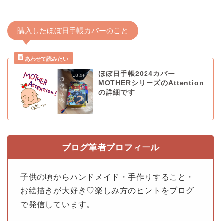
購入したほぼ日手帳カバーのこと
ほぼ日手帳2024カバー
MOTHERシリーズのAttention
の詳細です
ブログ筆者プロフィール
子供の頃からハンドメイド・手作りすること・
お絵描きが大好き♡楽しみ方のヒントをブログ
で発信しています。