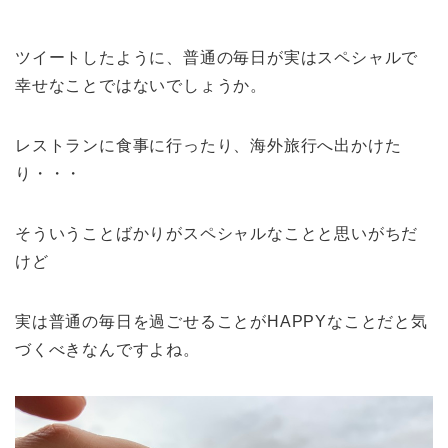
ツイートしたように、普通の毎日が実はスペシャルで
幸せなことではないでしょうか。
レストランに食事に行ったり、海外旅行へ出かけた
り・・・
そういうことばかりがスペシャルなことと思いがちだ
けど
実は普通の毎日を過ごせることがHAPPYなことだと気
づくべきなんですよね。