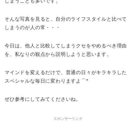
しまうことも多いです。
そんな写真を見ると、自分のライフスタイルと比べて
しまうのが人の常・・・
今日は、他人と比較してしまうクセをやめるべき理由
を、私なりの観点から説明しようと思います。
マインドを変えるだけで、普通の日々がキラキラした
スペシャルな毎日に変わりますよ⌒*
ぜひ参考にしてみてくださいね。
スポンサーリンク