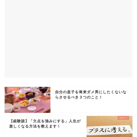
自分の息子を将来ダメ男にしたくないな
らさせるべき３つのこと！
【経験談】「欠点を強みにする」人生が
楽しくなる方法を教えます！