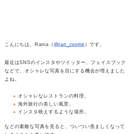
こんにちは、Rania（
@ran_cosme
）です。
最近はSNSのインスタやツイッター、フェイスブック
などで、オシャレな写真を目にする機会が増えました
よね。
オシャレなレストランの料理。
海外旅行の美しい風景。
インスタ映えするような場所。
などの素敵な写真を見ると、ついつい羨ましくなって