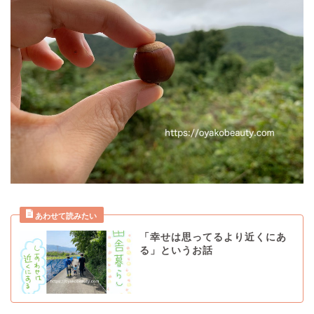
「幸せは思ってるより近くにあ
る」というお話