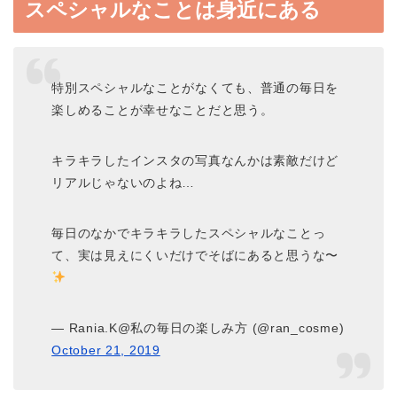
スペシャルなことは身近にある
特別スペシャルなことがなくても、普通の毎日を
楽しめることが幸せなことだと思う。
キラキラしたインスタの写真なんかは素敵だけど
リアルじゃないのよね…
毎日のなかでキラキラしたスペシャルなことっ
て、実は見えにくいだけでそばにあると思うな〜
— Rania.K@私の毎日の楽しみ方 (@ran_cosme)
October 21, 2019