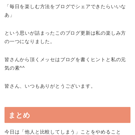
「毎日を楽しむ方法をブログでシェアできたらいいな
あ」
という思いが詰まったこのブログ更新は私の楽しみ方
の一つになりました。
皆さんから頂くメッセはブログを書くヒントと私の元
気の素^^
皆さん、いつもありがとうございます。
まとめ
今日は「他人と比較してしまう」ことをやめること