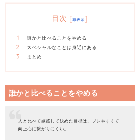
目次
[
]
非表示
誰かと比べることをやめる
スペシャルなことは身近にある
まとめ
誰かと比べることをやめる
人と比べて嫉妬して決めた目標は、ブレやすくて
向上心に繋がりにくい。