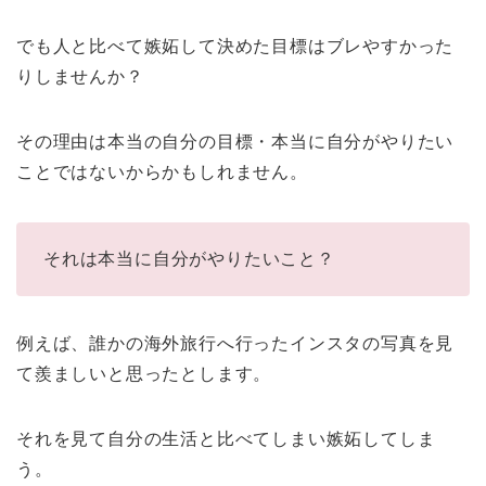
でも人と比べて嫉妬して決めた目標はブレやすかった
りしませんか？
その理由は本当の自分の目標・本当に自分がやりたい
ことではないからかもしれません。
それは本当に自分がやりたいこと？
例えば、誰かの海外旅行へ行ったインスタの写真を見
て羨ましいと思ったとします。
それを見て自分の生活と比べてしまい嫉妬してしま
う。