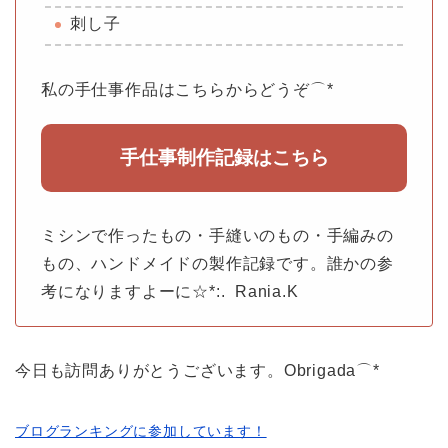
刺し子
私の手仕事作品はこちらからどうぞ⌒*
手仕事制作記録はこちら
ミシンで作ったもの・手縫いのもの・手編みの
もの、ハンドメイドの製作記録です。誰かの参
考になりますよーに☆*:. Rania.K
今日も訪問ありがとうございます。Obrigada⌒*
ブログランキングに参加しています！