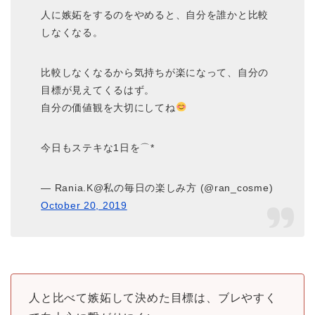
人に嫉妬をするのをやめると、自分を誰かと比較
しなくなる。
比較しなくなるから気持ちが楽になって、自分の
目標が見えてくるはず。
自分の価値観を大切にしてね
今日もステキな1日を⌒*
— Rania.K@私の毎日の楽しみ方 (@ran_cosme)
October 20, 2019
人と比べて嫉妬して決めた目標は、ブレやすく