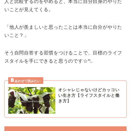
人と比較するのをやめると、本当に自分自身のやりた
いことが見えてくる。
「他人が羨ましいと思ったことは本当に自分がやりた
いこと？」
そう自問自答する習慣をつけることで、目標のライフ
スタイルを手にできると思うのです☆*:.
オシャレじゃないけどカッコい
い生き方【ライフスタイルと働
き方】