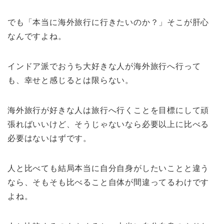
でも「本当に海外旅行に行きたいのか？」そこが肝心
なんですよね。
インドア派でおうち大好きな人が海外旅行へ行って
も、幸せと感じるとは限らない。
海外旅行が好きな人は旅行へ行くことを目標にして頑
張ればいいけど、そうじゃないなら必要以上に比べる
必要はないはずです。
人と比べても結局本当に自分自身がしたいことと違う
なら、そもそも比べること自体が間違ってるわけです
よね。