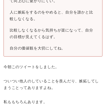
て向上心に繋がりにくい。
人に嫉妬をするのをやめると、自分を誰かと比
較しなくなる。
比較しなくなるから気持ちが楽になって、自分
の目標が見えてくるはず。
自分の価値観を大切にしてね。
今朝このツイートをしました。
ついつい他人のしていることを羨んだり、嫉妬してし
まうことってありますよね。
私ももちろんあります。