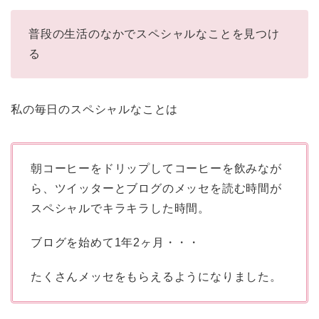
普段の生活のなかでスペシャルなことを見つけ
る
私の毎日のスペシャルなことは
朝コーヒーをドリップしてコーヒーを飲みなが
ら、ツイッターとブログのメッセを読む時間が
スペシャルでキラキラした時間。
ブログを始めて1年2ヶ月・・・
たくさんメッセをもらえるようになりました。