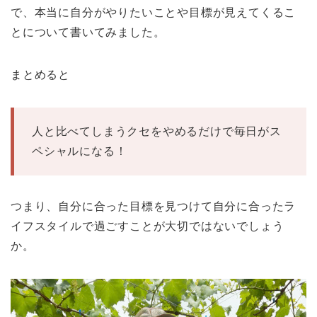
で、本当に自分がやりたいことや目標が見えてくるこ
とについて書いてみました。
まとめると
人と比べてしまうクセをやめるだけで毎日がス
ペシャルになる！
つまり、自分に合った目標を見つけて自分に合ったラ
イフスタイルで過ごすことが大切ではないでしょう
か。