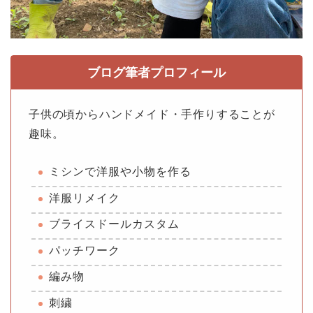
ブログ筆者プロフィール
子供の頃からハンドメイド・手作りすることが
趣味。
ミシンで洋服や小物を作る
洋服リメイク
ブライスドールカスタム
パッチワーク
編み物
刺繍