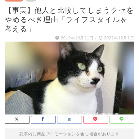
【事実】他人と比較してしまうクセを
やめるべき理由「ライフスタイルを
考える」
2019年10月21日
/
2022年12月1日
記事内に商品プロモーションを含む場合があります