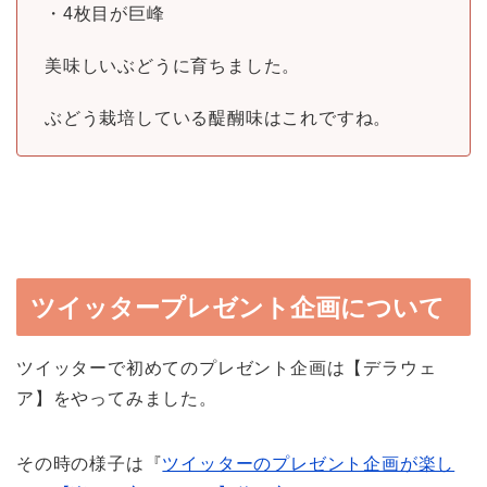
・4枚目が巨峰
美味しいぶどうに育ちました。
ぶどう栽培している醍醐味はこれですね。
ツイッタープレゼント企画について
ツイッターで初めてのプレゼント企画は【デラウェ
ア】をやってみました。
その時の様子は『
ツイッターのプレゼント企画が楽し