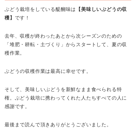
ぶどう栽培をしている醍醐味は
【美味しいぶどうの収
穫】
です！
去年、収穫が終わったあとから次シーズンのための
「堆肥・耕転・土づくり」からスタートして、夏の収
穫作業。
ぶどうの収穫作業は最高に幸せです。
そして、美味しいぶどうを新鮮なまま食べられる特
権。ぶどう栽培に携わってくれた人たちすべての人に
感謝です。
最後まで読んで頂きありがとうございました。