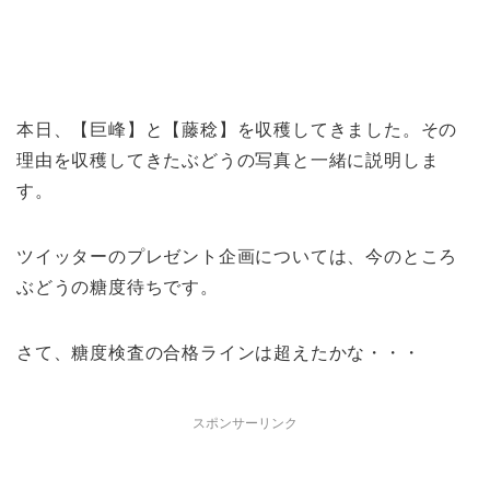
本日、【巨峰】と【藤稔】を収穫してきました。その
理由を収穫してきたぶどうの写真と一緒に説明しま
す。
ツイッターのプレゼント企画については、今のところ
ぶどうの糖度待ちです。
さて、糖度検査の合格ラインは超えたかな・・・
スポンサーリンク