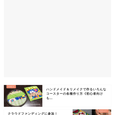
ハンドメイド＆リメイクで作るいろんな
コースターの各種作り方《初心者向け
も...
クラウドファンディングに参加！