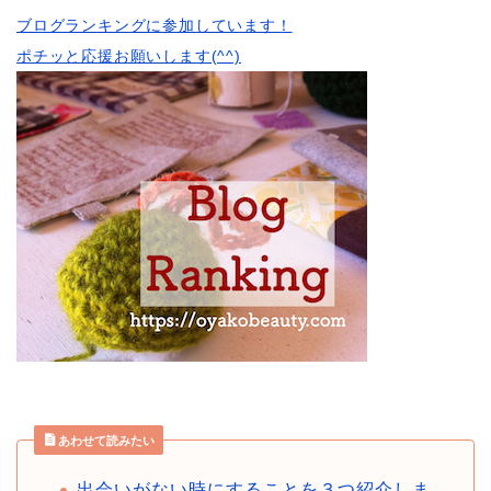
ブログランキングに参加しています！
ポチッと応援お願いします(^^)
あわせて読みたい
出会いがない時にすることを３つ紹介しま