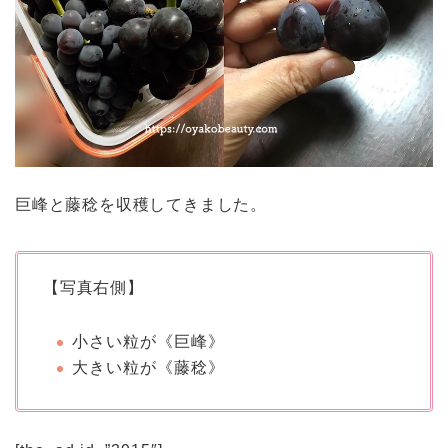
巨峰と藤稔を収穫してきました。
【写真右側】
小さい粒が《巨峰》
大きい粒が《藤稔》