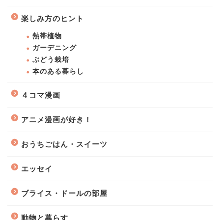
楽しみ方のヒント
熱帯植物
ガーデニング
ぶどう栽培
本のある暮らし
４コマ漫画
アニメ漫画が好き！
おうちごはん・スイーツ
エッセイ
ブライス・ドールの部屋
動物と暮らす