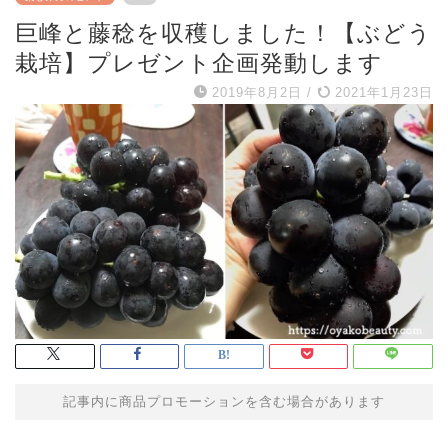
巨峰と藤稔を収穫しました！【ぶどう
栽培】プレゼント企画発動します
2019年8月2日
/
2021年1月23日
記事内に商品プロモーションを含む場合があります