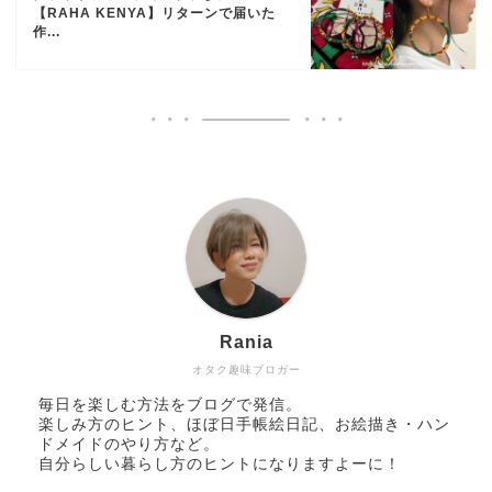
【RAHA KENYA】リターンで届いた
作...
Rania
オタク趣味ブロガー
毎日を楽しむ方法をブログで発信。
楽しみ方のヒント、ほぼ日手帳絵日記、お絵描き・ハン
ドメイドのやり方など。
自分らしい暮らし方のヒントになりますよーに！