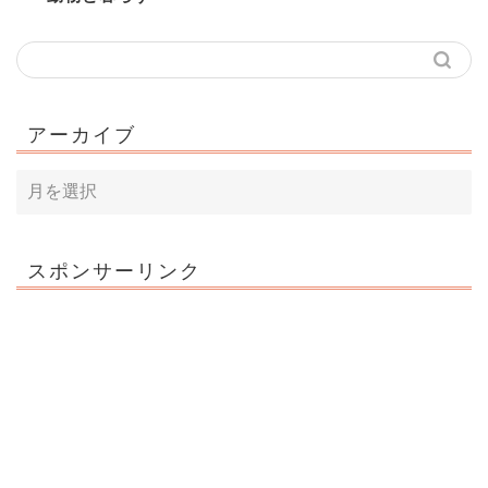
アーカイブ
スポンサーリンク