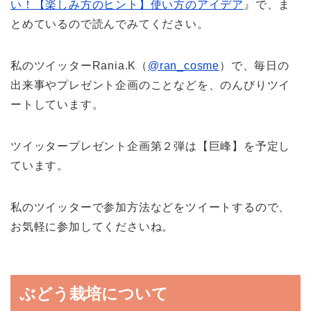
い！【楽しみ方のヒント】使い方のアイデア
』で、ま
とめているので読んでみてください。
私のツイッターRania.K（
@ran_cosme
）で、毎日の
出来事やプレゼント企画のことなどを、のんびりツイ
ートしています。
ツイッタープレゼント企画第２弾は【巨峰】を予定し
ています。
私のツイッターで参加方法などをツイートするので、
お気軽に参加してくださいね。
ぶどう栽培について