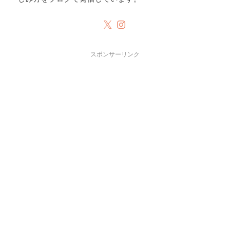
スポンサーリンク