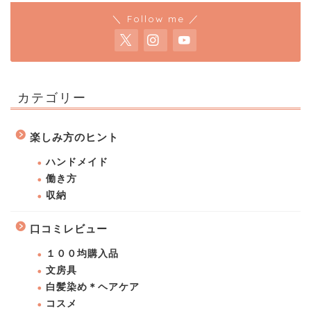
＼ Follow me ／
カテゴリー
楽しみ方のヒント
ハンドメイド
働き方
収納
口コミレビュー
１００均購入品
文房具
白髪染め＊ヘアケア
コスメ