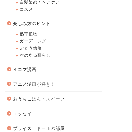
白髪染め＊ヘアケア
コスメ
楽しみ方のヒント
熱帯植物
ガーデニング
ぶどう栽培
本のある暮らし
４コマ漫画
アニメ漫画が好き！
おうちごはん・スイーツ
エッセイ
ブライス・ドールの部屋