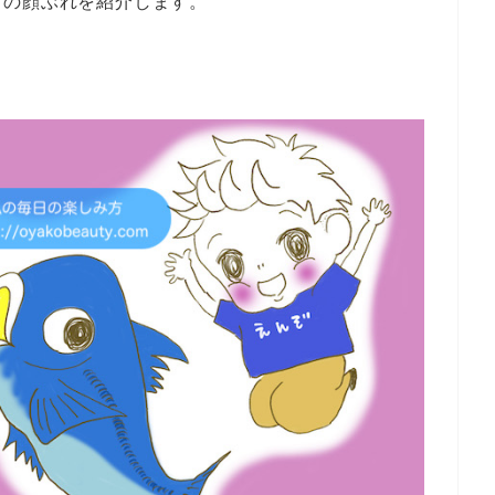
ちの顔ぶれを紹介します。