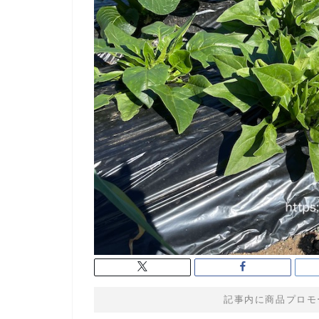
記事内に商品プロモ