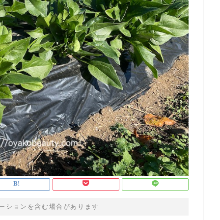
ーションを含む場合があります