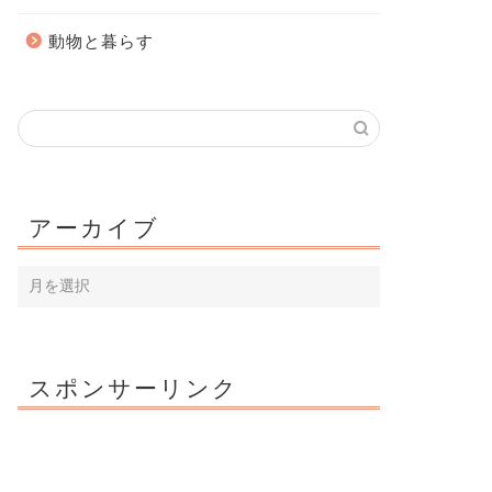
動物と暮らす
アーカイブ
スポンサーリンク