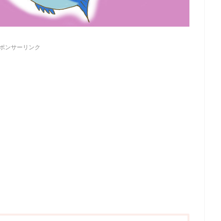
ポンサーリンク