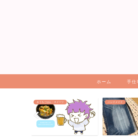
ホーム
手仕
おうちごはん・スイーツ
ハンドメイド