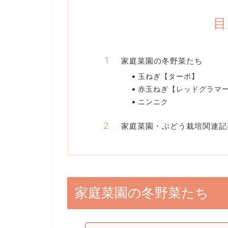
目
家庭菜園の冬野菜たち
玉ねぎ【ターボ】
赤玉ねぎ【レッドグラマ
ニンニク
家庭菜園・ぶどう栽培関連記
家庭菜園の冬野菜たち