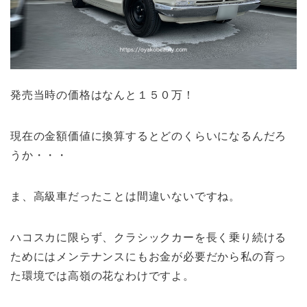
発売当時の価格はなんと１５０万！
現在の金額価値に換算するとどのくらいになるんだろ
うか・・・
ま、高級車だったことは間違いないですね。
ハコスカに限らず、クラシックカーを長く乗り続ける
ためにはメンテナンスにもお金が必要だから私の育っ
た環境では高嶺の花なわけですよ。