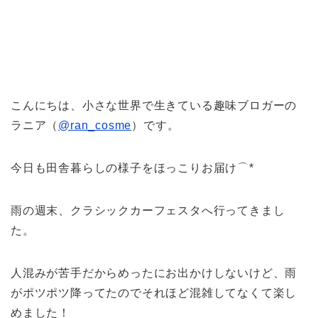
こんにちは、小さな世界で生きている趣味ブロガーの
ラニア（
@ran_cosme
）です。
今日も田舎暮らしの様子をほっこりお届け⌒*
雨の週末、クラシックカーフェスタへ行ってきまし
た。
人混みが苦手だからめったにお出かけしないけど、雨
がポツポツ降ってたのでそれほど混雑してなくて楽し
めました！