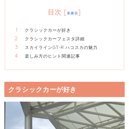
目次
[
]
非表示
クラシックカーが好き
クラシックカーフェスタ詳細
スカイラインGT-R ハコスカの魅力
楽しみ方のヒント関連記事
クラシックカーが好き