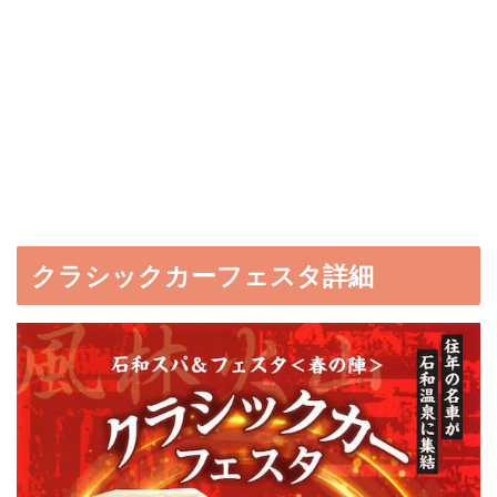
クラシックカーフェスタ詳細