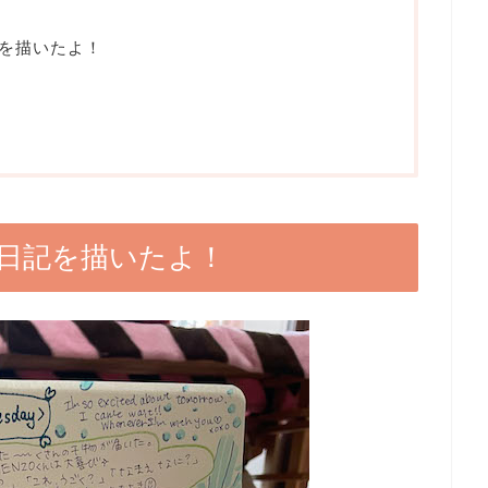
を描いたよ！
日記を描いたよ！