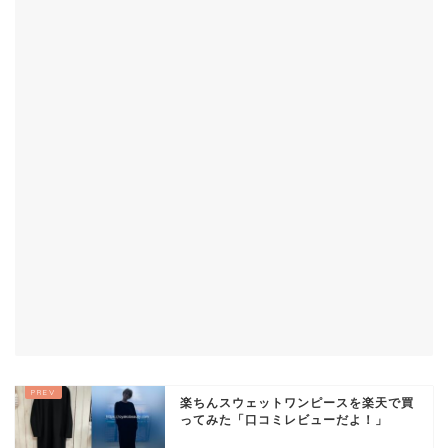
楽ちんスウェットワンピースを楽天で買
ってみた「口コミレビューだよ！」