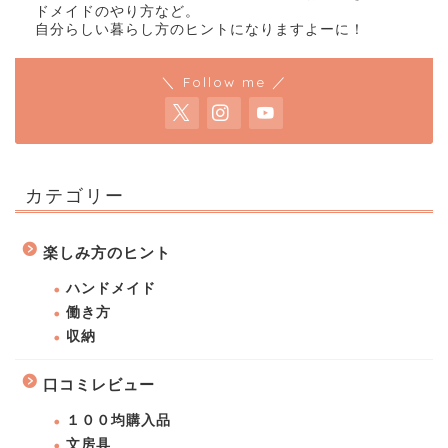
ドメイドのやり方など。
自分らしい暮らし方のヒントになりますよーに！
＼ Follow me ／
カテゴリー
楽しみ方のヒント
ハンドメイド
働き方
収納
口コミレビュー
１００均購入品
文房具