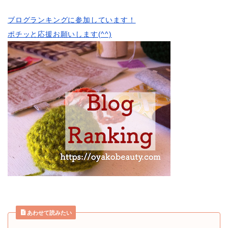
ブログランキングに参加しています！
ポチッと応援お願いします(^^)
あわせて読みたい