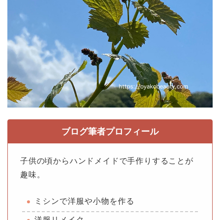
ブログ筆者プロフィール
子供の頃からハンドメイドで手作りすることが
趣味。
ミシンで洋服や小物を作る
洋服リメイク