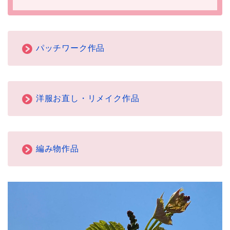
パッチワーク作品
洋服お直し・リメイク作品
編み物作品