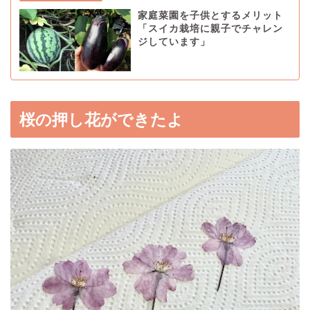
家庭菜園を子供とするメリット
「スイカ栽培に親子でチャレン
ジしています」
桜の押し花ができたよ