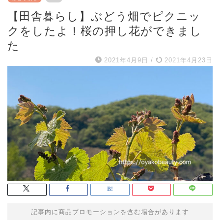
【田舎暮らし】ぶどう畑でピクニッ
クをしたよ！桜の押し花ができまし
た
2021年4月9日
/
2021年4月23日
記事内に商品プロモーションを含む場合があります