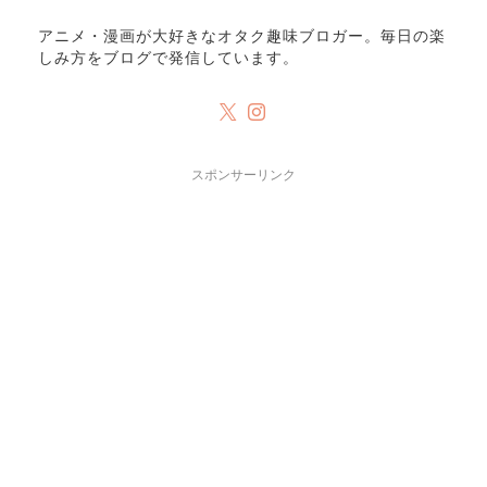
アニメ・漫画が大好きなオタク趣味ブロガー。毎日の楽
しみ方をブログで発信しています。
スポンサーリンク