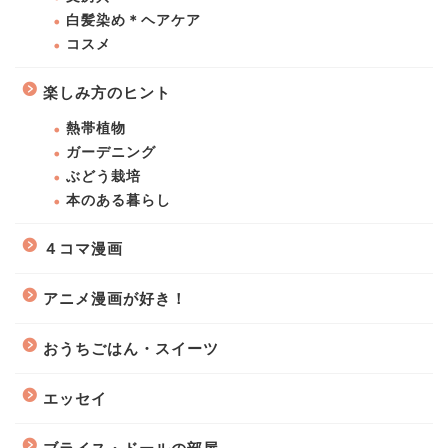
白髪染め＊ヘアケア
コスメ
楽しみ方のヒント
熱帯植物
ガーデニング
ぶどう栽培
本のある暮らし
４コマ漫画
アニメ漫画が好き！
おうちごはん・スイーツ
エッセイ