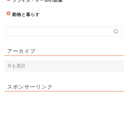
ブライス・ドールの部屋
動物と暮らす
アーカイブ
スポンサーリンク