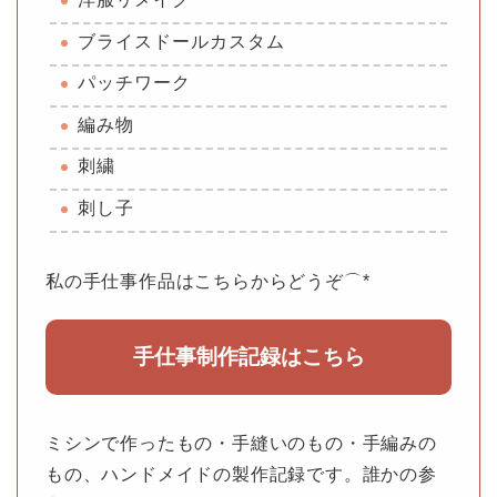
ブライスドールカスタム
パッチワーク
編み物
刺繍
刺し子
私の手仕事作品はこちらからどうぞ⌒*
手仕事制作記録はこちら
ミシンで作ったもの・手縫いのもの・手編みの
もの、ハンドメイドの製作記録です。誰かの参