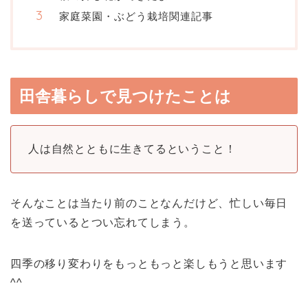
家庭菜園・ぶどう栽培関連記事
田舎暮らしで見つけたことは
人は自然とともに生きてるということ！
そんなことは当たり前のことなんだけど、忙しい毎日
を送っているとつい忘れてしまう。
四季の移り変わりをもっともっと楽しもうと思います
^^