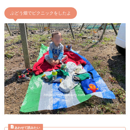
ぶどう畑でピクニックをしたよ