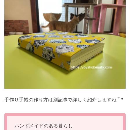
手作り手帳の作り方は別記事で詳しく紹介しますね⌒*
ハンドメイドのある暮らし